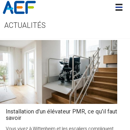
Togg
navig
ACTUALITÉS
Installation d'un élévateur PMR, ce qu'il faut
savoir
Vous vivez à Wittenheim et les escaliers compliquent