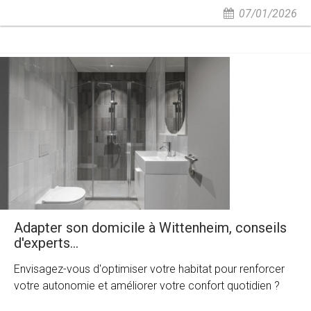
07/01/2026
Adapter son domicile à Wittenheim, conseils
d'experts...
Envisagez-vous d'optimiser votre habitat pour renforcer
votre autonomie et améliorer votre confort quotidien ?