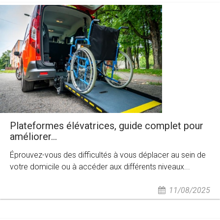
Plateformes élévatrices, guide complet pour
améliorer...
Éprouvez-vous des difficultés à vous déplacer au sein de
votre domicile ou à accéder aux différents niveaux...
11/08/2025