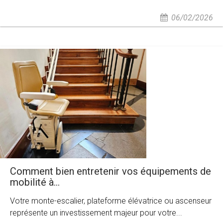
06/02/2026
Comment bien entretenir vos équipements de
mobilité à...
Votre monte-escalier, plateforme élévatrice ou ascenseur
représente un investissement majeur pour votre...