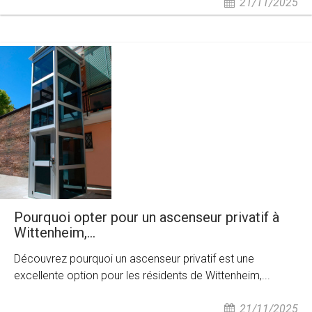
21/11/2025
Pourquoi opter pour un ascenseur privatif à
Wittenheim,...
Découvrez pourquoi un ascenseur privatif est une
excellente option pour les résidents de Wittenheim,...
21/11/2025