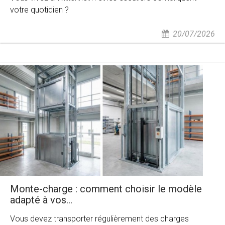
votre quotidien ?
20/07/2026
Monte-charge : comment choisir le modèle
adapté à vos...
Vous devez transporter régulièrement des charges