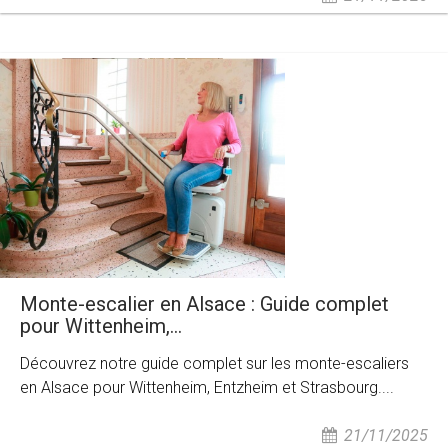
Monte-escalier en Alsace : Guide complet
pour Wittenheim,...
Découvrez notre guide complet sur les monte-escaliers
en Alsace pour Wittenheim, Entzheim et Strasbourg....
21/11/2025