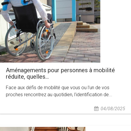
Aménagements pour personnes à mobilité
réduite, quelles...
Face aux défis de mobilité que vous ou l'un de vos
proches rencontrez au quotidien, l'identification de...
04/08/2025