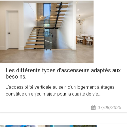
Les différents types d'ascenseurs adaptés aux
besoins...
L'accessibilité verticale au sein d'un logement à étages
constitue un enjeu majeur pour la qualité de vie...
07/08/2025