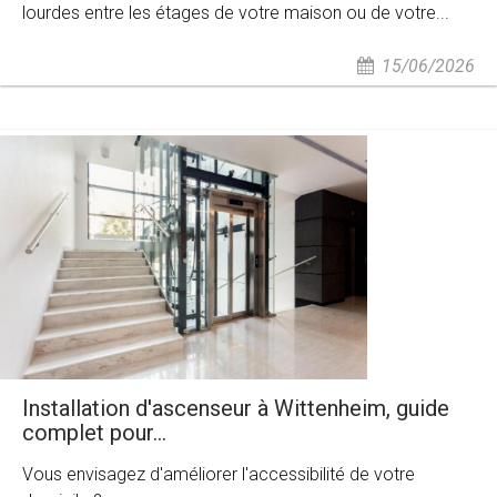
lourdes entre les étages de votre maison ou de votre...
15/06/2026
Installation d'ascenseur à Wittenheim, guide
complet pour...
Vous envisagez d'améliorer l'accessibilité de votre