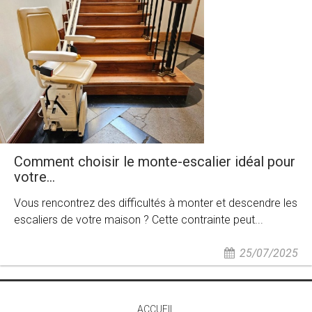
Comment choisir le monte-escalier idéal pour
votre...
Vous rencontrez des difficultés à monter et descendre les
escaliers de votre maison ? Cette contrainte peut...
25/07/2025
ACCUEIL