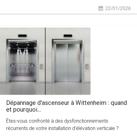
22/01/2026
Dépannage d'ascenseur à Wittenheim : quand
et pourquoi...
Êtes-vous confronté à des dysfonctionnements
récurrents de votre installation d'élévation verticale ?