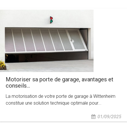
Motoriser sa porte de garage, avantages et
conseils...
La motorisation de votre porte de garage à Wittenheim
constitue une solution technique optimale pour...
01/09/2025