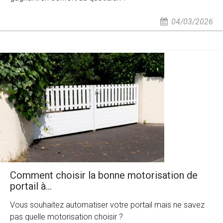
04/03/2026
Comment choisir la bonne motorisation de
portail à...
Vous souhaitez automatiser votre portail mais ne savez
pas quelle motorisation choisir ?