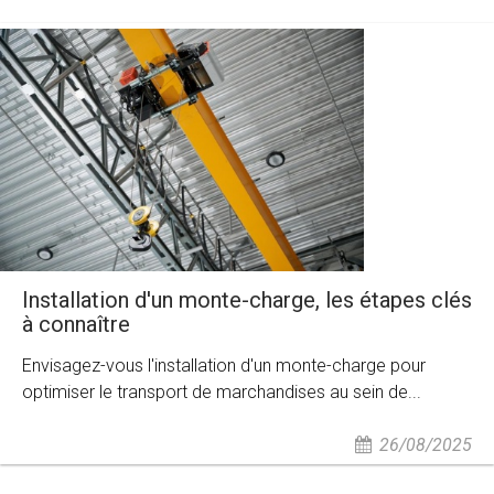
Installation d'un monte-charge, les étapes clés
à connaître
Envisagez-vous l'installation d'un monte-charge pour
optimiser le transport de marchandises au sein de...
26/08/2025