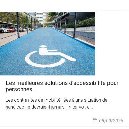
Les meilleures solutions d'accessibilité pour
personnes...
Les contraintes de mobilité liées à une situation de
handicap ne devraient jamais limiter votre...
08/09/2025