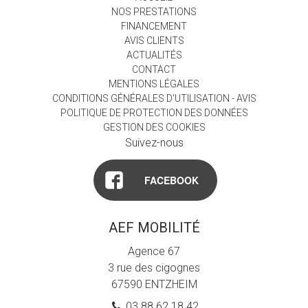
NOS PRESTATIONS
FINANCEMENT
AVIS CLIENTS
ACTUALITÉS
CONTACT
MENTIONS LÉGALES
CONDITIONS GÉNÉRALES D'UTILISATION - AVIS
POLITIQUE DE PROTECTION DES DONNÉES
GESTION DES COOKIES
Suivez-nous
FACEBOOK
AEF MOBILITÉ
Agence 67
3 rue des cigognes
67590 ENTZHEIM
03 88 62 18 42