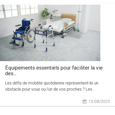
Équipements essentiels pour faciliter la vie
des...
Les défis de mobilité quotidienne représentent-ils un
obstacle pour vous ou l'un de vos proches ? Les...
19/08/2025