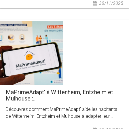
30/11/2025
MaPrimeAdapt' à Wittenheim, Entzheim et
Mulhouse :...
Découvrez comment MaPrimeAdapt' aide les habitants
de Wittenheim, Entzheim et Mulhouse à adapter leur...