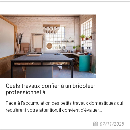
Quels travaux confier à un bricoleur
professionnel à...
Face à l'accumulation des petits travaux domestiques qui
requièrent votre attention, il convient d'évaluer...
07/11/2025