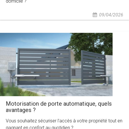
domicile ?
09/04/2026
Motorisation de porte automatique, quels
avantages ?
Vous souhaitez sécuriser l'accès à votre propriété tout en
gagnant en confort au quotidien ?