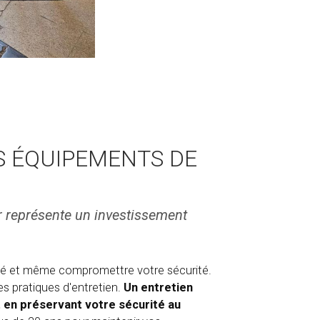
S ÉQUIPEMENTS DE
r représente un investissement
ité et même compromettre votre sécurité.
es pratiques d'entretien.
Un entretien
t en préservant votre sécurité au