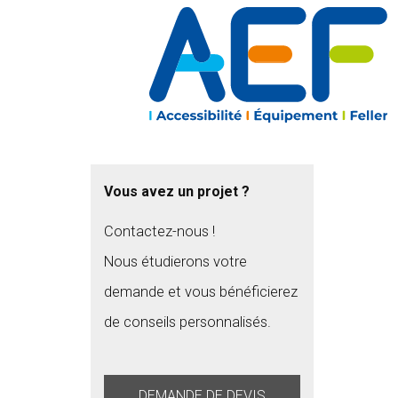
Vous avez un projet ?
Contactez-nous !
Nous étudierons votre
demande et vous bénéficierez
de conseils personnalisés.
DEMANDE DE DEVIS