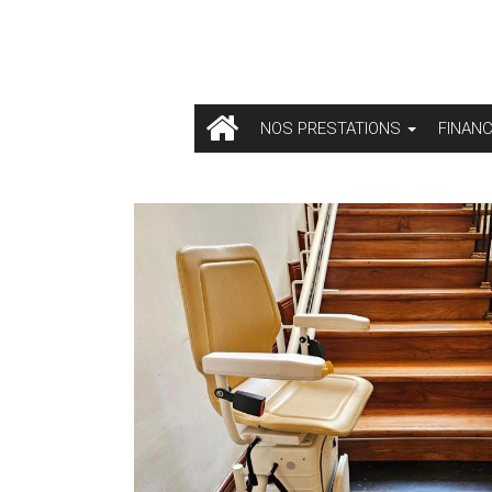
NOS PRESTATIONS
FINAN